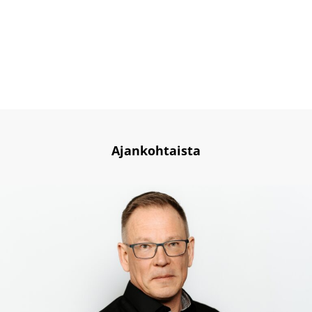
Ajankohtaista