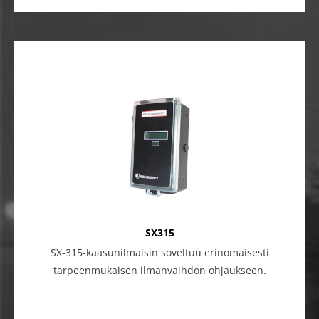
SX315
SX-315-kaasunilmaisin soveltuu erinomaisesti
tarpeenmukaisen ilmanvaihdon ohjaukseen.