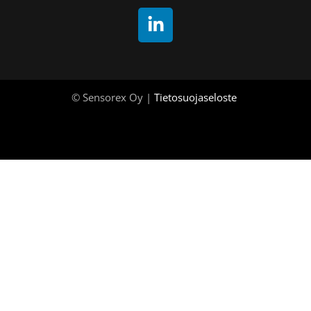
© Sensorex Oy |
Tietosuojaseloste