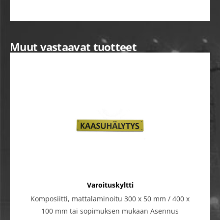
Muut vastaavat tuotteet
Varoituskyltti
Komposiitti, mattalaminoitu 300 x 50 mm / 400 x
100 mm tai sopimuksen mukaan Asennus