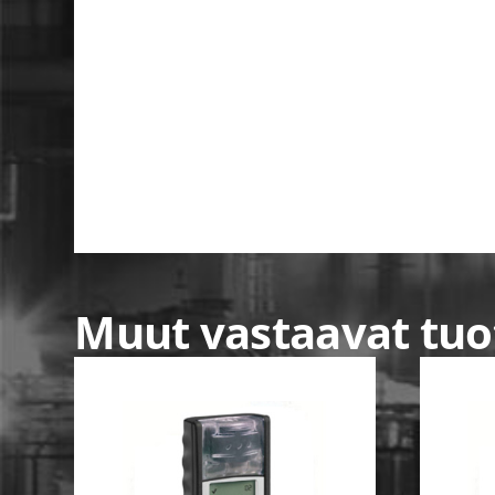
Muut vastaavat tuo