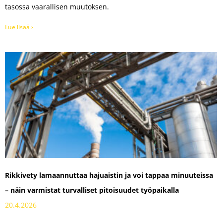
tasossa vaarallisen muutoksen.
Lue lisää ›
Rikkivety lamaannuttaa hajuaistin ja voi tappaa minuuteissa
– näin varmistat turvalliset pitoisuudet työpaikalla
20.4.2026