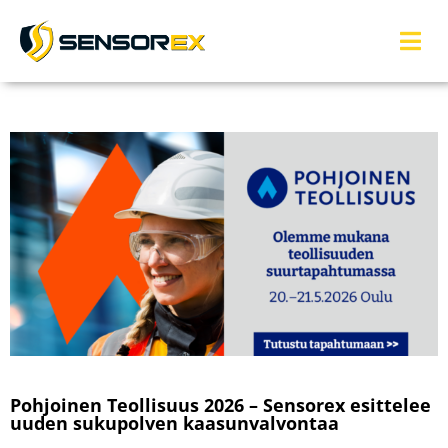
Pohjoinen Teollisuus 2026 – Sensorex esittelee
uuden sukupolven kaasunvalvontaa